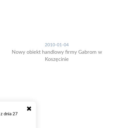
2010-01-04
Nowy obiekt handlowy firmy Gabrom w
Koszęcinie
 z dnia 27