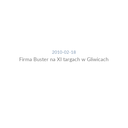
2010-02-18
Firma Buster na XI targach w Gliwicach