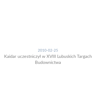
2010-02-25
Kaidar uczestniczył w XVIII Lubuskich Targach
Budownictwa