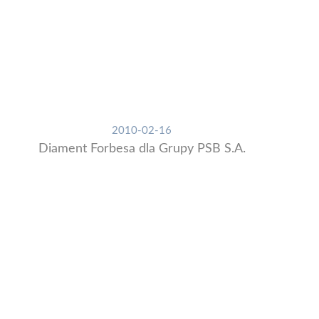
2010-02-16
Diament Forbesa dla Grupy PSB S.A.