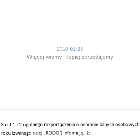
2010-01-25
Więcej wiemy - lepiej sprzedajemy
.13 ust 1 i 2 ogólnego rozporządzenia o ochronie danych osobowych
roku (zwanego dalej „RODO”) informuję, iż: