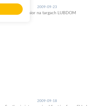
2009-09-23
PT Junior na targach LUBDOM
2009-09-18