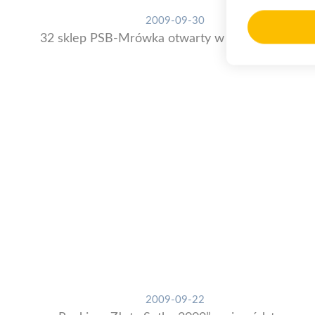
2009-09-30
32 sklep PSB-Mrówka otwarty w Górze Kalwarii
2009-09-22