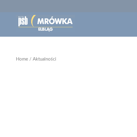
Home
/
Aktualności