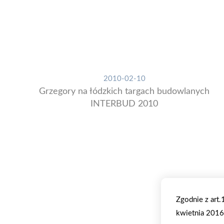
2010-02-10
Grzegory na łódzkich targach budowlanych
INTERBUD 2010
Zgodnie z art
kwietnia 2016 