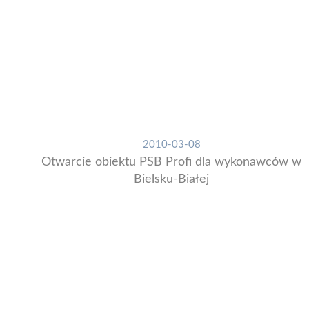
2010-03-08
Otwarcie obiektu PSB Profi dla wykonawców w
Bielsku-Białej