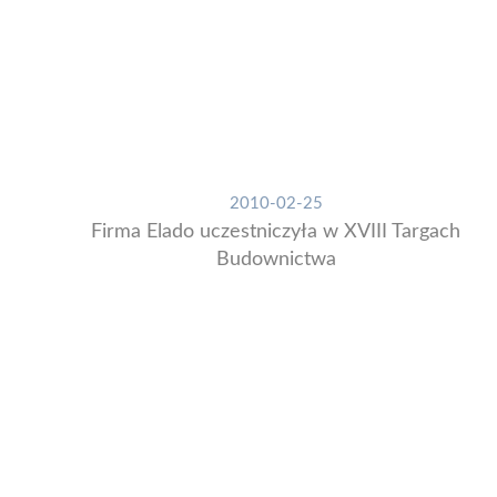
2010-02-25
Firma Elado uczestniczyła w XVIII Targach
Budownictwa