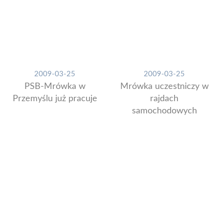
2009-03-25
2009-03-25
PSB-Mrówka w
Mrówka uczestniczy w
Przemyślu już pracuje
rajdach
samochodowych