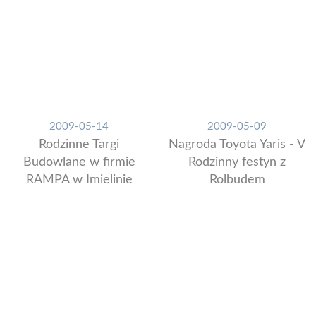
2009-05-14
2009-05-09
Rodzinne Targi
Nagroda Toyota Yaris - V
Budowlane w firmie
Rodzinny festyn z
RAMPA w Imielinie
Rolbudem