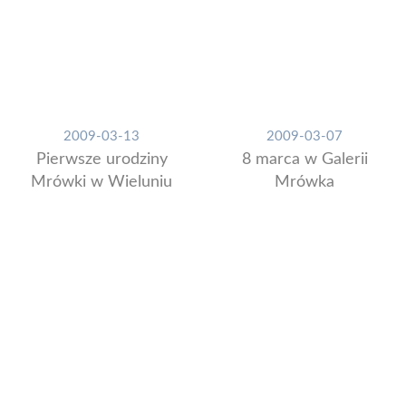
2009-03-13
2009-03-07
Pierwsze urodziny
8 marca w Galerii
Mrówki w Wieluniu
Mrówka