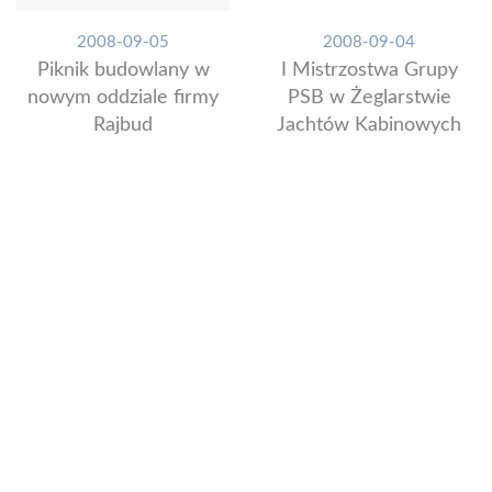
2008-09-05
2008-09-04
Piknik budowlany w
I Mistrzostwa Grupy
nowym oddziale firmy
PSB w Żeglarstwie
Rajbud
Jachtów Kabinowych