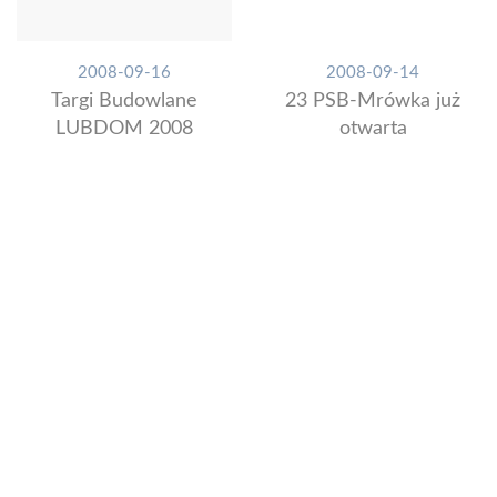
2008-09-16
2008-09-14
Targi Budowlane
23 PSB-Mrówka już
LUBDOM 2008
otwarta