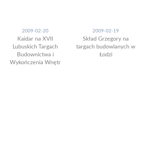
2009-02-20
2009-02-19
Kaidar na XVII
Skład Grzegory na
Lubuskich Targach
targach budowlanych w
Budownictwa i
Łodzi
Wykończenia Wnętr