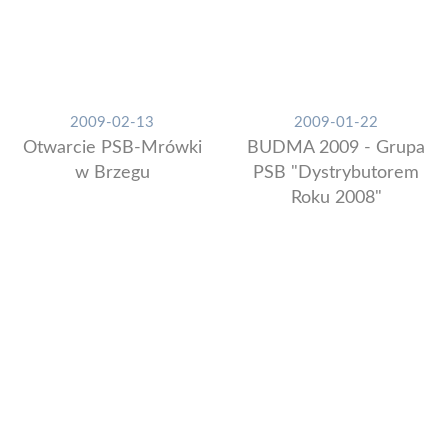
2009-02-13
2009-01-22
Otwarcie PSB-Mrówki
BUDMA 2009 - Grupa
w Brzegu
PSB "Dystrybutorem
Roku 2008"