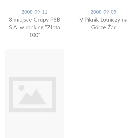
2008-09-11
2008-09-09
8 miejsce Grupy PSB
V Piknik Lotniczy na
S.A. w ranking "Złota
Górze Żar
100"