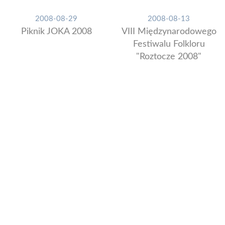
2008-08-29
2008-08-13
Piknik JOKA 2008
VIII Międzynarodowego
Festiwalu Folkloru
"Roztocze 2008"