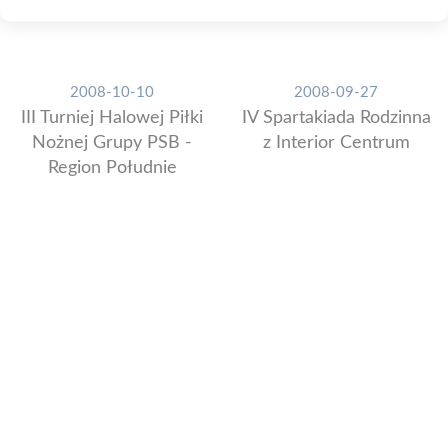
2008-10-10
2008-09-27
III Turniej Halowej Piłki
IV Spartakiada Rodzinna
Nożnej Grupy PSB -
z Interior Centrum
Region Południe