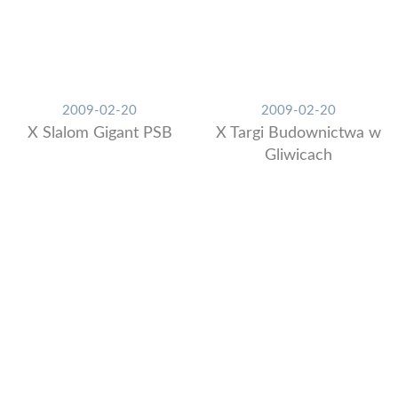
2009-02-20
2009-02-20
X Slalom Gigant PSB
X Targi Budownictwa w
Gliwicach