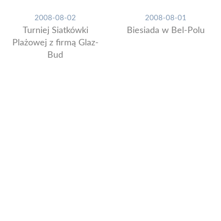
2008-08-02
2008-08-01
Turniej Siatkówki
Biesiada w Bel-Polu
Plażowej z firmą Glaz-
Bud