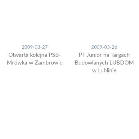
2009-03-27
2009-03-26
Otwarta kolejna PSB-
PT Junior na Targach
Mrówka w Zambrowie
Budowlanych LUBDOM
w Lublinie